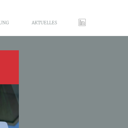
UNG
AKTUELLES