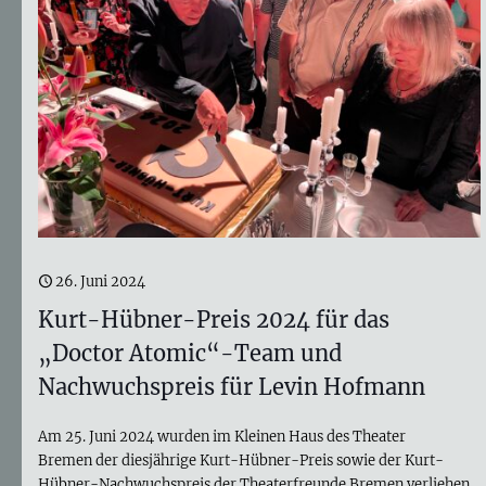
26. Juni 2024
Kurt-Hübner-Preis 2024 für das
„Doctor Atomic“-Team und
Nachwuchspreis für Levin Hofmann
Am 25. Juni 2024 wurden im Kleinen Haus des Theater
Bremen der diesjährige Kurt-Hübner-Preis sowie der Kurt-
Hübner-Nachwuchspreis der Theaterfreunde Bremen verliehen.