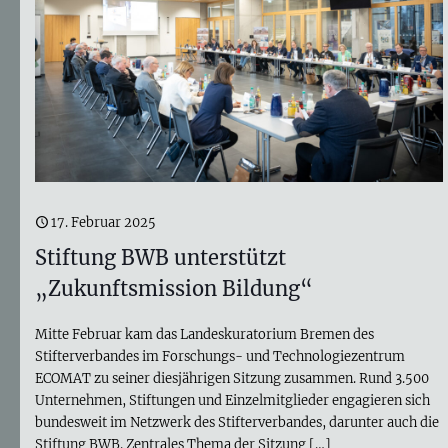
17. Februar 2025
Stiftung BWB unterstützt
„Zukunftsmission Bildung“
Mitte Februar kam das Landeskuratorium Bremen des
Stifterverbandes im Forschungs- und Technologiezentrum
ECOMAT zu seiner diesjährigen Sitzung zusammen. Rund 3.500
Unternehmen, Stiftungen und Einzelmitglieder engagieren sich
bundesweit im Netzwerk des Stifterverbandes, darunter auch die
Stiftung BWB. Zentrales Thema der Sitzung
[…]