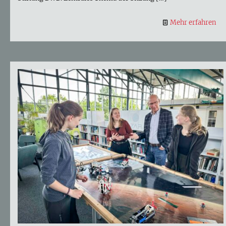
Mehr erfahren