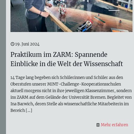
19. Juni 2024
Praktikum im ZARM: Spannende
Einblicke in die Welt der Wissenschaft
14 Tage lang begeben sich Schülerinnen und Schüler aus den
Oberstufen unserer MINT-Challenge-Kooperationsschulen
aktuell morgens nicht in ihre jeweiligen Klassenzimmer, sondern
ins ZARM auf dem Gelände der Universität Bremen. Begleitet von
Ina Barwich, deren Stelle als wissenschaftliche Mitarbeiterin im
Bereich
[…]
Mehr erfahren