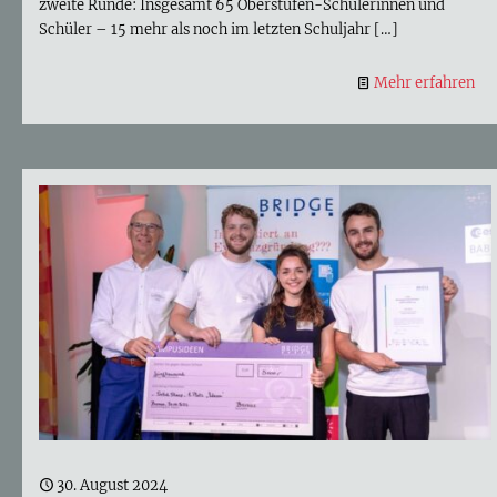
zweite Runde: Insgesamt 65 Oberstufen-Schülerinnen und
Schüler – 15 mehr als noch im letzten Schuljahr
[…]
Mehr erfahren
30. August 2024