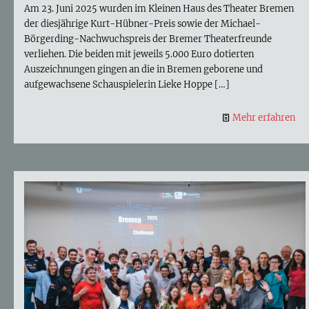
Am 23. Juni 2025 wurden im Kleinen Haus des Theater Bremen
der diesjährige Kurt-Hübner-Preis sowie der Michael-
Börgerding-Nachwuchspreis der Bremer Theaterfreunde
verliehen. Die beiden mit jeweils 5.000 Euro dotierten
Auszeichnungen gingen an die in Bremen geborene und
aufgewachsene Schauspielerin Lieke Hoppe
[…]
Mehr erfahren