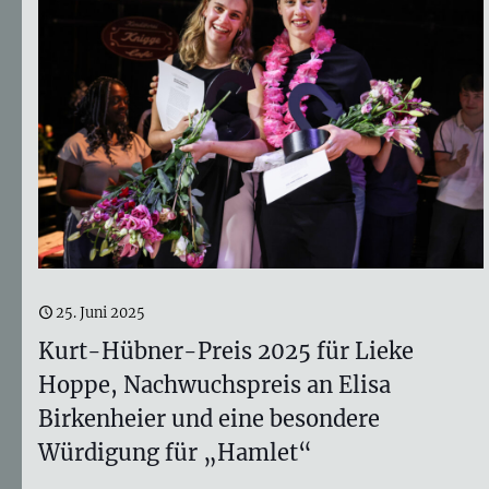
25. Juni 2025
Kurt-Hübner-Preis 2025 für Lieke
Hoppe, Nachwuchspreis an Elisa
Birkenheier und eine besondere
Würdigung für „Hamlet“