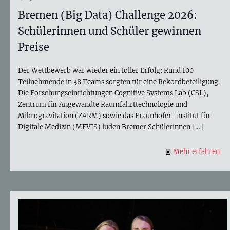
Bremen (Big Data) Challenge 2026:
Schülerinnen und Schüler gewinnen
Preise
Der Wettbewerb war wieder ein toller Erfolg: Rund 100
Teilnehmende in 38 Teams sorgten für eine Rekordbeteiligung.
Die Forschungseinrichtungen Cognitive Systems Lab (CSL),
Zentrum für Angewandte Raumfahrttechnologie und
Mikrogravitation (ZARM) sowie das Fraunhofer-Institut für
Digitale Medizin (MEVIS) luden Bremer Schülerinnen
[…]
Mehr erfahren