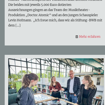
Die beiden mit jeweils 5.000 Euro dotierten
Auszeichnungen gingen an das Team der Musiktheater-
Produktion „Doctor Atomic“ und an den jungen Schauspieler
Levin Hofmann. „Ich freue mich, dass wir als Stiftung-BWB mit
dem
[…]
Mehr erfahren