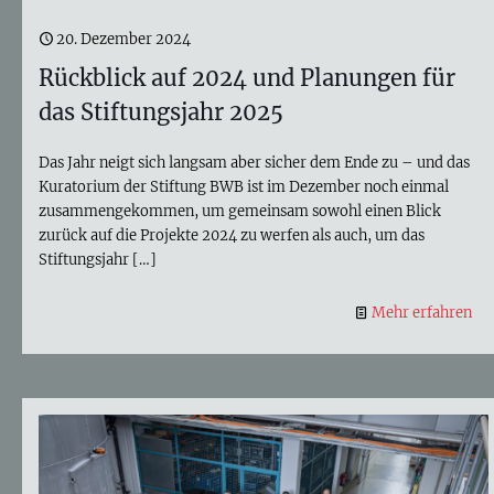
20. Dezember 2024
Rückblick auf 2024 und Planungen für
das Stiftungsjahr 2025
Das Jahr neigt sich langsam aber sicher dem Ende zu – und das
Kuratorium der Stiftung BWB ist im Dezember noch einmal
zusammengekommen, um gemeinsam sowohl einen Blick
zurück auf die Projekte 2024 zu werfen als auch, um das
Stiftungsjahr
[…]
Mehr erfahren