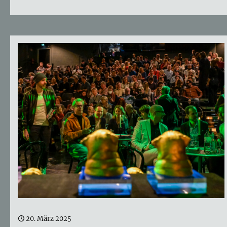
20. März 2025