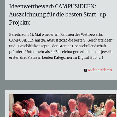
Ideenwettbewerb CAMPUSiDEEN:
Auszeichnung für die besten Start-up-
Projekte
Bereits zum 21. Mal wurden im Rahmen des Wettbewerbs
CAMPUSiDEEN am 28. August 2024 die besten „Geschäftsideen“
und „Geschäftskonzepte“ der Bremer Hochschullandschaft
prämiert. Unter mehr als 40 Einreichungen erhielten die jeweils
ersten drei Plätze in beiden Kategorien im Digital Hub
[…]
Mehr erfahren