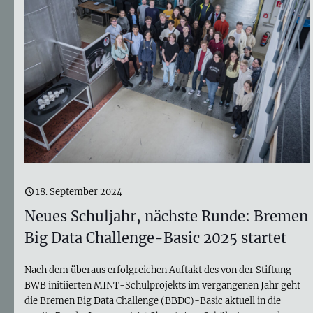
18. September 2024
Neues Schuljahr, nächste Runde: Bremen
Big Data Challenge-Basic 2025 startet
Nach dem überaus erfolgreichen Auftakt des von der Stiftung
BWB initiierten MINT-Schulprojekts im vergangenen Jahr geht
die Bremen Big Data Challenge (BBDC)-Basic aktuell in die