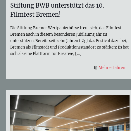
Stiftung BWB unterstützt das 10.
Filmfest Bremen!
Die Stiftung Bremer Wertpapierbörse freut sich, das Filmfest
Bremen auch in diesem besonderen Jubiläumsjahr zu
unterstützen. Bereits seit zehn Jahren trägt das Festival dazu bei,
Bremen als Filmstadt und Produktionsstandort zu stärken: Es hat
sich als eine Plattform für Kreative,
[…]
Mehr erfahren