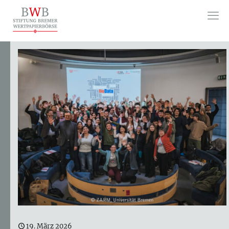
19. März 2026