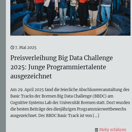
7. Mai 2025
Preisverleihung Big Data Challenge
2025: Junge Programmiertalente
ausgezeichnet
Am 29. April 2025 fand die feierliche Abschlussveranstaltung des
Basic Tracks der Bremen Big Data Challenge (BBDC) am
Cognitive Systems Lab der Universität Bremen statt. Dort wurden
die besten Beiträge des diesjährigen Programmierwettbewerbs
ausgezeichnet. Der BBDC Basic Track ist von
[…]
Mehr erfahren